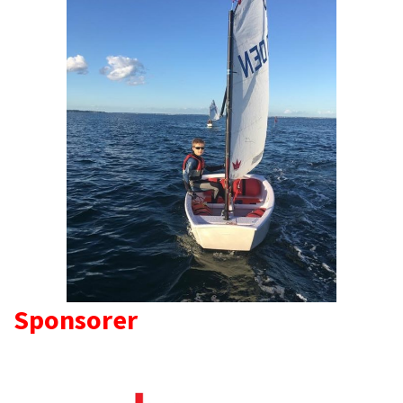
Sponsorer