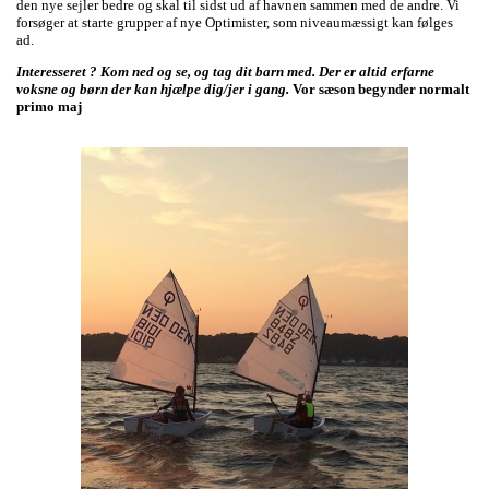
den nye sejler bedre og skal til sidst ud af havnen sammen med de andre. Vi
forsøger at starte grupper af nye Optimister, som niveaumæssigt kan følges
ad.
Interesseret ? Kom ned og se, og tag dit barn med. Der er altid erfarne
voksne og børn der kan hjælpe dig/jer i gang.
Vor sæson begynder normalt
primo maj