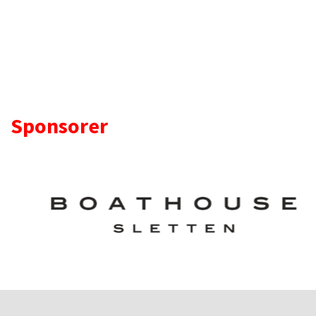
Sponsorer