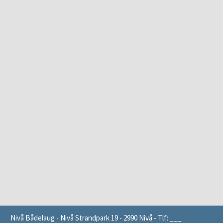
Nivå Bådelaug - Nivå Strandpark 19 - 2990 Nivå - Tlf: ___