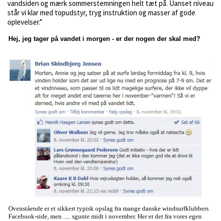
vandsiden og mærk sommerstemningen helt tæt på. Uanset niveau
står vi klar med topudstyr, tryg instruktion og masser af gode
oplevelser.”
Hej, jeg tager på vandet i morgen - er der nogen der skal med?
Ovenstående er et sikkert typisk opslag fra mange danske windsurfklubbers
Facebook-side, men ..... sgunte midt i november. Her er det fra vores egen