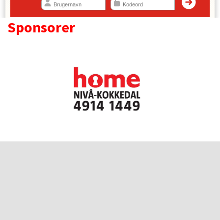
Sponsorer