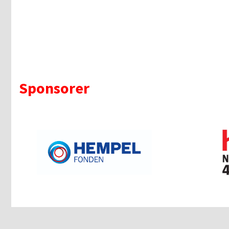
Sponsorer