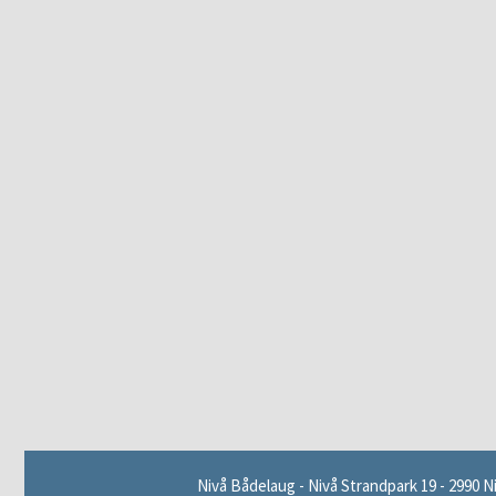
Nivå Bådelaug - Nivå Strandpark 19 - 2990 Ni