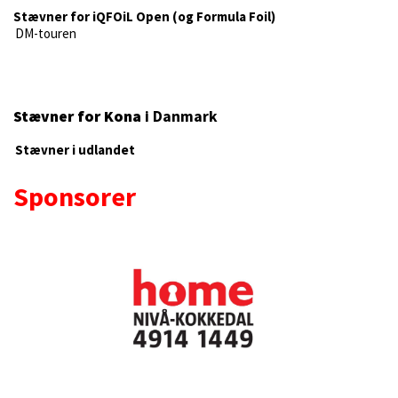
Stævner for iQFOiL Open (og Formula Foil)
DM-touren
Stævner for Kona
i Danmark
Stævner i udlandet
Sponsorer