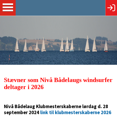
Stævner som Nivå Bådelaugs windsurfer
deltager i 2026
Nivå Bådelaug Klubmesterskaberne lørdag d. 28
september 2024
link til klubmesterskaberne 2026